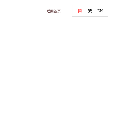
简
繁
EN
返回首页