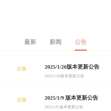
最新
新闻
公告
2025/1/20版本更新公告
公告
2025/1/20版本更新公告
2025/1/9 版本更新公告
公告
2025/1/9 版本更新公告